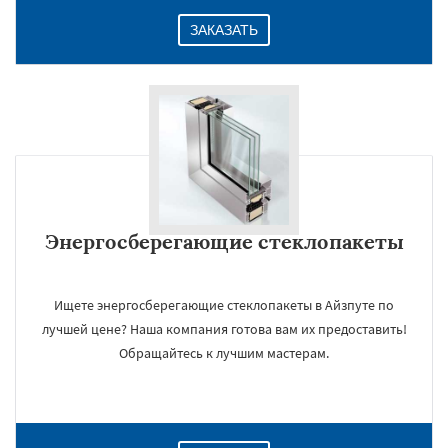
ЗАКАЗАТЬ
Энергосберегающие стеклопакеты
Ищете энергосберегающие стеклопакеты в Айзпуте по
лучшей цене? Наша компания готова вам их предоставить!
Обращайтесь к лучшим мастерам.