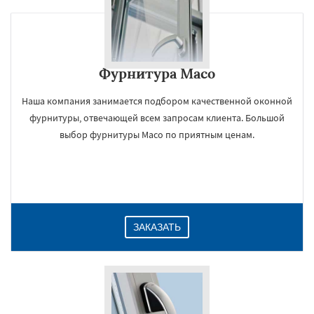
Фурнитура Maco
Наша компания занимается подбором качественной оконной
фурнитуры, отвечающей всем запросам клиента. Большой
выбор фурнитуры Maco по приятным ценам.
ЗАКАЗАТЬ