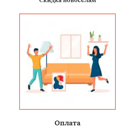
Оплата