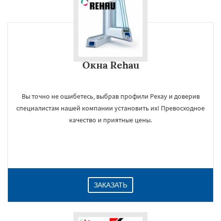
Окна Rehau
Вы точно не ошибетесь, выбрав профили Рехау и доверив
специалистам нашей компании установить их! Превосходное
качество и приятные цены.
ЗАКАЗАТЬ