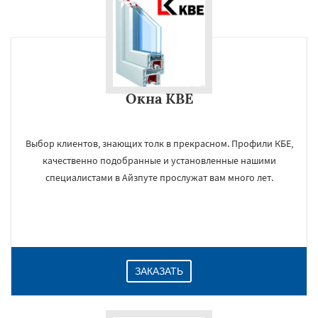
Окна KBE
Выбор клиентов, знающих толк в прекрасном. Профили КБЕ,
качественно подобранные и установленные нашими
специалистами в Айзпуте прослужат вам много лет.
ЗАКАЗАТЬ