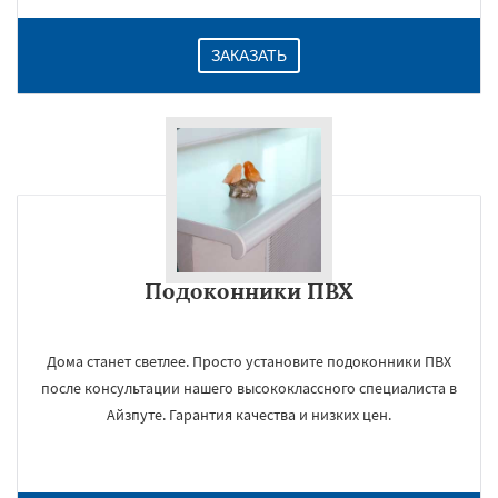
ЗАКАЗАТЬ
Подоконники ПВХ
Дома станет светлее. Просто установите подоконники ПВХ
после консультации нашего высококлассного специалиста в
Айзпуте. Гарантия качества и низких цен.