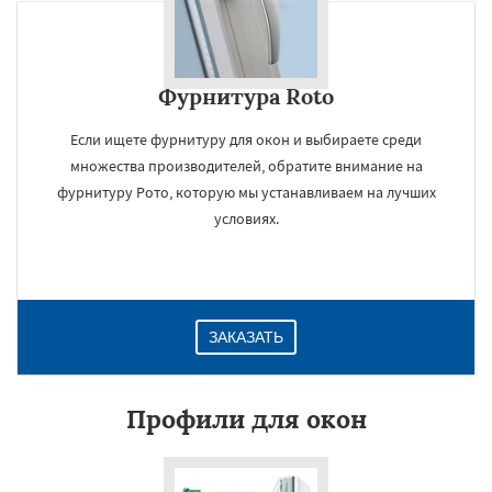
Фурнитура Roto
Если ищете фурнитуру для окон и выбираете среди
множества производителей, обратите внимание на
фурнитуру Рото, которую мы устанавливаем на лучших
условиях.
ЗАКАЗАТЬ
Профили для окон