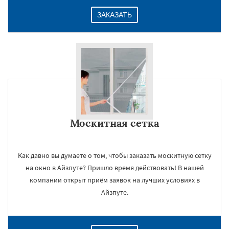
ЗАКАЗАТЬ
Москитная сетка
Как давно вы думаете о том, чтобы заказать москитную сетку
на окно в Айзпуте? Пришло время действовать! В нашей
компании открыт приём заявок на лучших условиях в
Айзпуте.