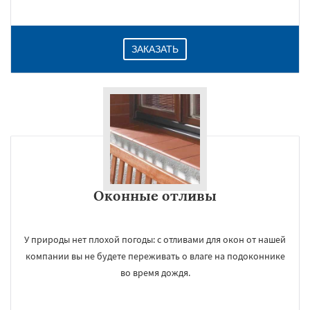
ЗАКАЗАТЬ
Оконные отливы
У природы нет плохой погоды: с отливами для окон от нашей
компании вы не будете переживать о влаге на подоконнике
во время дождя.