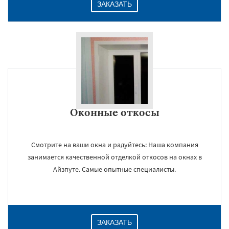
ЗАКАЗАТЬ
Оконные откосы
Смотрите на ваши окна и радуйтесь: Наша компания
занимается качественной отделкой откосов на окнах в
Айзпуте. Самые опытные специалисты.
ЗАКАЗАТЬ