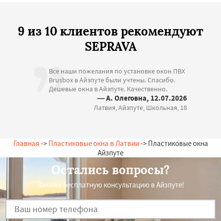
9 из 10 клиентов рекомендуют
SEPRAVA
Все наши пожелания по установке окон ПВХ
Brusbox в Айзпуте были учтены. Спасибо.
Дешевые окна в Айзпуте. Качественно.
— А. Олеговна, 12.07.2026
Латвия, Айзпуте, Школьная, 18
Главная
->
Пластиковые окна в Латвии
-> Пластиковые окна
Айзпуте
Остались вопросы?
Закажи бесплатную консультацию в Айзпуте!