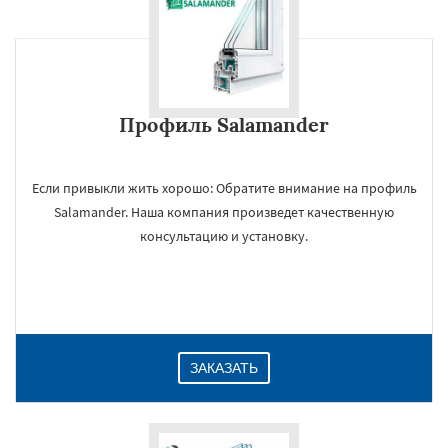
Профиль Salamander
Если привыкли жить хорошо: Обратите внимание на профиль
Salamander. Наша компания произведет качественную
консультацию и установку.
ЗАКАЗАТЬ