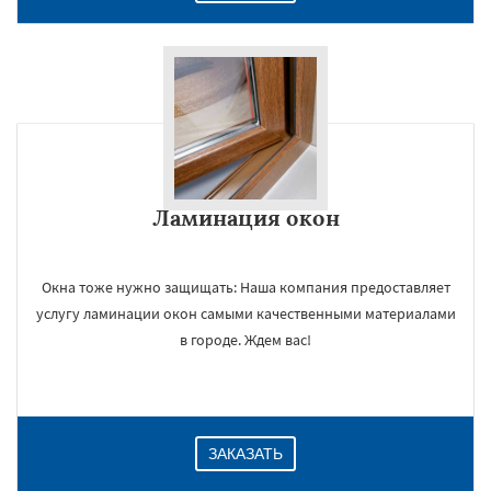
Ламинация окон
Окна тоже нужно защищать: Наша компания предоставляет
услугу ламинации окон самыми качественными материалами
в городе. Ждем вас!
ЗАКАЗАТЬ