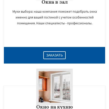
Окна в зал
Муки выбора: наша компания поможет подобрать окна
именно для вашей гостиной с учетом особенностей
помещения. Наши специалисты - профессионалы.
ЗАКАЗАТЬ
Окно на кухню