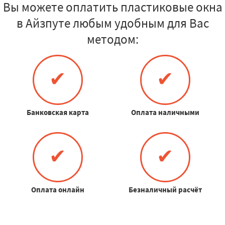
Вы можете оплатить пластиковые окна
в Айзпуте любым удобным для Вас
методом:
✔
✔
Банковская карта
Оплата наличными
✔
✔
Оплата онлайн
Безналичный расчёт