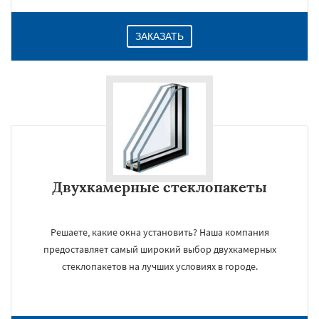
ЗАКАЗАТЬ
Двухкамерные стеклопакеты
Решаете, какие окна установить? Наша компания
предоставляет самый широкий выбор двухкамерных
стеклопакетов на лучших условиях в городе.