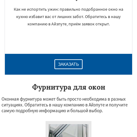
Как не испортить ужин: правильно подобранное окно на
кухню избавит вас от лишних забот. Обратитесь в нашу
компанию в Айзпуте, приём заявок открыт.
ЗАКАЗАТЬ
Фурнитура для окон
Оконная фурнитура может быть просто необходима в разных
ситуациях. Обратитесь в нашу компанию в Айзпуте и получите
самую подробную информацию и большой выбор.