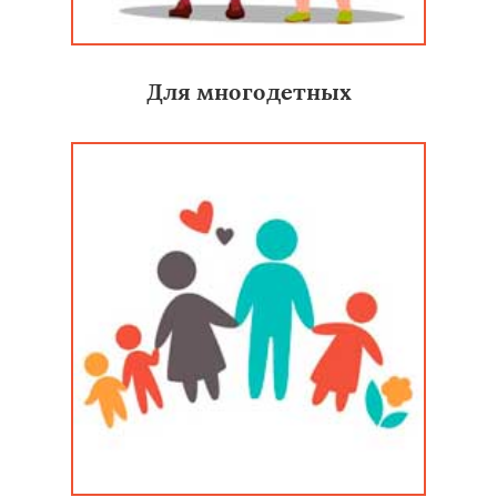
Для многодетных