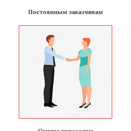
Постоянным заказчикам
Скидка новоселам