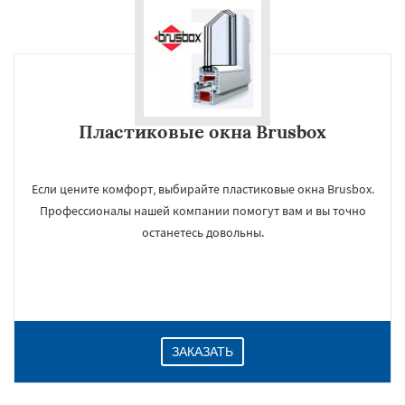
Пластиковые окна Brusbox
Если цените комфорт, выбирайте пластиковые окна Brusbox.
Профессионалы нашей компании помогут вам и вы точно
останетесь довольны.
ЗАКАЗАТЬ