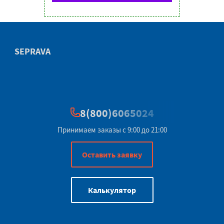
SEPRAVA
8(800)6065024
Принимаем заказы с 9:00 до 21:00
Оставить заявку
Калькулятор