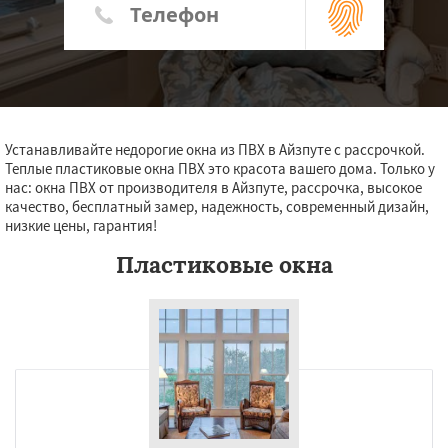
Устанавливайте недорогие окна из ПВХ в Айзпуте с рассрочкой.
Теплые пластиковые окна ПВХ это красота вашего дома. Только у
нас: окна ПВХ от производителя в Айзпуте, рассрочка, высокое
качество, бесплатный замер, надежность, современный дизайн,
низкие цены, гарантия!
Пластиковые окна