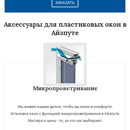
ЗАКАЗАТЬ
Аксессуары для пластиковых окон в
Айзпуте
Микропроветривание
Мы живем нашим делом, чтобы вы жили в комфорте.
Установка окон с функцией микропроветривания в Айзпуте.
Мастера и цены - то, за что нас выбирают.