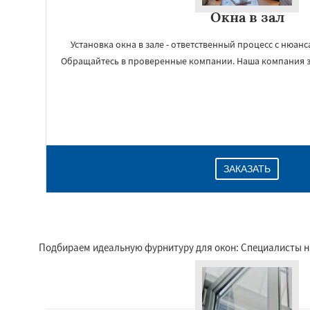
Окна в зал
Установка окна в зале - ответственный процесс с нюан
Обращайтесь в проверенные компании. Наша компания з
ЗАКАЗАТЬ
Подбираем идеальную фурнитуру для окон: Специалисты 