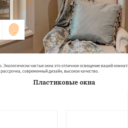
о. Экологически чистые окна это отличное освещение вашей комнат
, рассрочка, современный дизайн, высокое качество.
Пластиковые окна