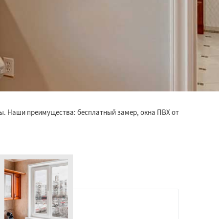
ы. Наши преимущества: бесплатный замер, окна ПВХ от