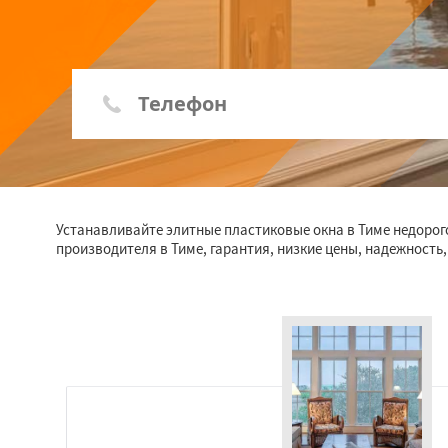
Устанавливайте элитные пластиковые окна в Тиме недорог
производителя в Тиме, гарантия, низкие цены, надежность