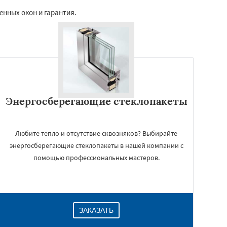
енных окон и гарантия.
Энергосберегающие стеклопакеты
Любите тепло и отсутствие сквозняков? Выбирайте
энергосберегающие стеклопакеты в нашей компании с
помощью профессиональных мастеров.
ЗАКАЗАТЬ