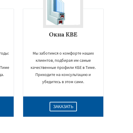
Окна KBE
годы:
Мы заботимся о комфорте наших
клиентов, подбирая им самые
 Тиме
качественные профили КБЕ в Тиме.
а.
Приходите на консультацию и
убедитесь в этом сами.
ЗАКАЗАТЬ