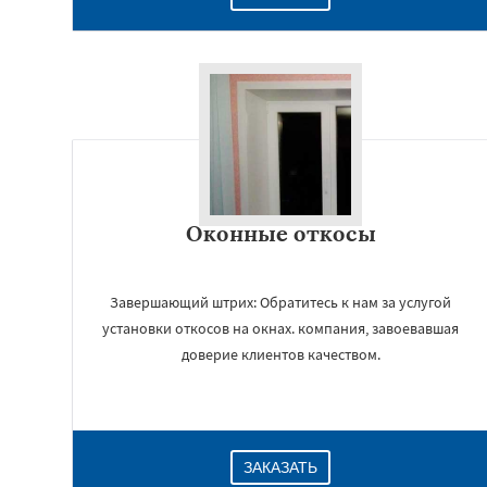
Оконные откосы
Завершающий штрих: Обратитесь к нам за услугой
установки откосов на окнах. компания, завоевавшая
доверие клиентов качеством.
ЗАКАЗАТЬ