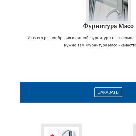
Фурнитура Maco
Из всего разнообразия оконной фурнитуры наша компан
нужно вам. Фурнитура Maco - качество
ЗАКАЗАТЬ