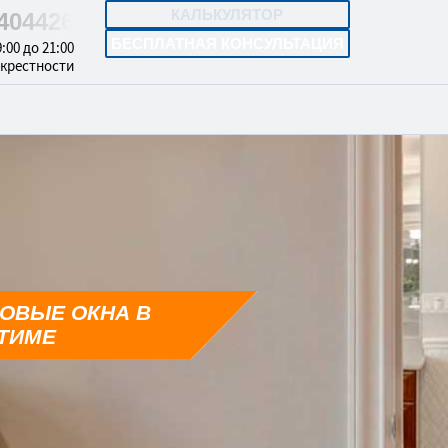
КАЛЬКУЛЯТОР
4404426
БЕСПЛАТНАЯ КОНСУЛЬТАЦИЯ
:00 до 21:00
окрестности
ОВЫЕ ОКНА В
ТИМЕ