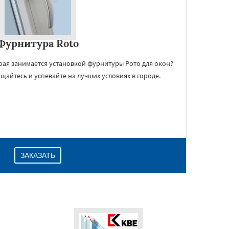
Фурнитура Roto
рая занимается установкой фурнитуры Рото для окон?
щайтесь и успевайте на лучших условиях в городе.
ЗАКАЗАТЬ