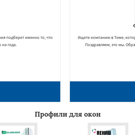
ия подберет именно то, что
Ищете компанию в Тиме, кото
 на года.
Поздравляем, это мы. Обра
×
УЗНАТЬ ПОДРОБНЕЕ
Профили для окон