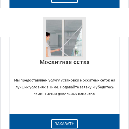
Москитная сетка
Мы предоставляем услугу установки москитных сеток на
лучших условиях в Тиме. Подавайте заявку и убедитесь
сами! Тысячи довольных клиентов.
ЗАКАЗАТЬ