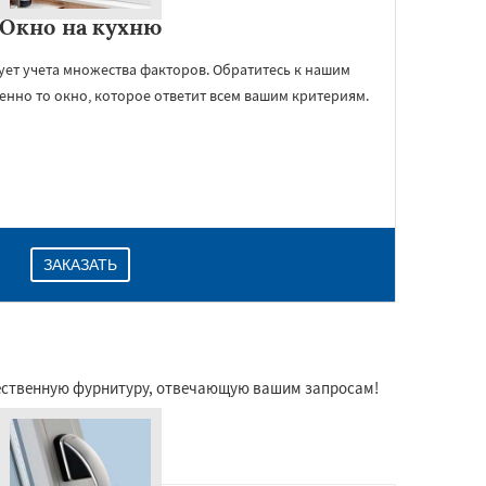
Окно на кухню
ует учета множества факторов. Обратитесь к нашим
енно то окно, которое ответит всем вашим критериям.
ЗАКАЗАТЬ
ественную фурнитуру, отвечающую вашим запросам!