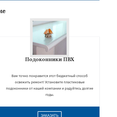
ме
Подоконники ПВХ
Вам точно понравится этот бюджетный способ
освежить ремонт! Установите пластиковые
подоконники от нашей компании и радуйтесь долгие
годы.
ЗАКАЗАТЬ