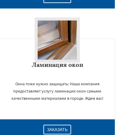
Ламинация окон
Окна тоже нужно защищать: Наша компания
предоставляет услугу ламинации окон самыми
качественными материалами в городе. Ждем вас!
ЗАКАЗАТЬ