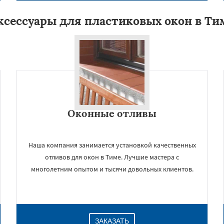
ксессуары для пластиковых окон в Ти
Оконные отливы
Наша компания занимается установкой качественных
отливов для окон в Тиме. Лучшие мастера с
многолетним опытом и тысячи довольных клиентов.
ЗАКАЗАТЬ