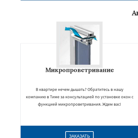
А
Микропроветривание
В квартире нечем дышать? Обратитесь в нашу
компанию в Тиме за консультацией по установке окон с
функцией микропроветривания. Ждем вас!
ЗАКАЗАТЬ