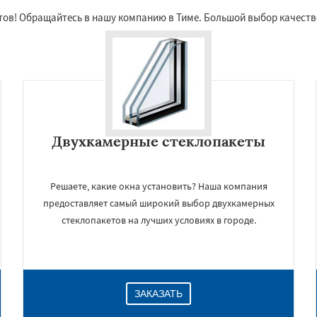
етов! Обращайтесь в нашу компанию в Тиме. Большой выбор качеств
Двухкамерные стеклопакеты
Решаете, какие окна установить? Наша компания
предоставляет самый широкий выбор двухкамерных
стеклопакетов на лучших условиях в городе.
ЗАКАЗАТЬ