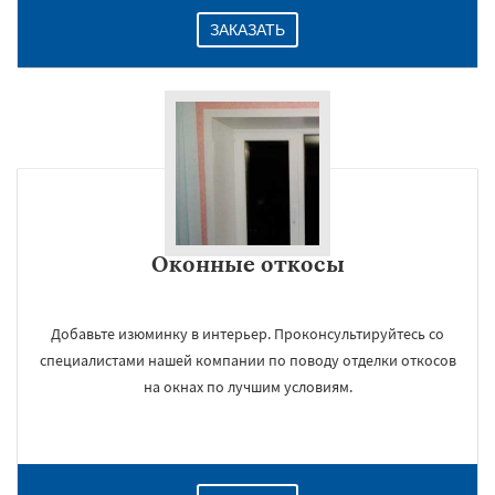
ЗАКАЗАТЬ
Оконные откосы
Добавьте изюминку в интерьер. Проконсультируйтесь со
специалистами нашей компании по поводу отделки откосов
на окнах по лучшим условиям.