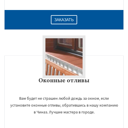
ЗАКАЗАТЬ
Оконные отливы
Вам будет не страшен любой дождь за окном, если
установите оконные отливы, обратившись в нашу компанию
в Чиназ. Лучшие мастера в городе.