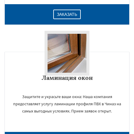
ЗАКАЗАТЬ
Ламинация окон
Защитите и украсьте ваши окна: Наша компания
предоставляет услугу ламинации профиля ПВХ в Чиназ на
самых выгодных условиях. Прием заявок открыт.