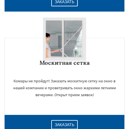
ЗАКАЗАТЬ
Москитная сетка
Комары не пройдут! Заказать москитную сетку на окно в
нашей компании и проветривать окно жаркими летними
вечерами. Открыт прием заявок!
ЗАКАЗАТЬ