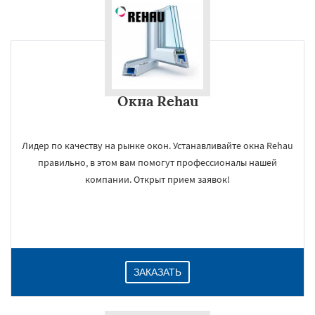
Окна Rehau
Лидер по качеству на рынке окон. Устанавливайте окна Rehau
правильно, в этом вам помогут профессионалы нашей
компании. Открыт прием заявок!
ЗАКАЗАТЬ