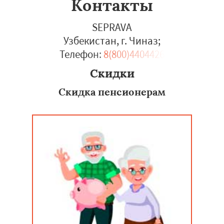
Контакты
SEPRAVA
Узбекистан, г. Чиназ
;
Телефон:
8(800)4404426
Скидки
Скидка пенсионерам