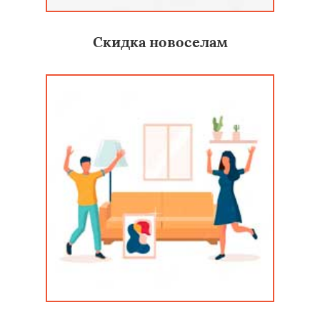
Скидка новоселам