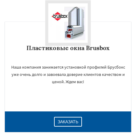
Пластиковые окна Brusbox
Наша компания занимается установкой профилей Брусбокс
уже очень долго и завоевала доверие клиентов качеством и
ценой. Ждем вас!
ЗАКАЗАТЬ