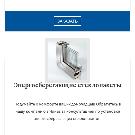
ЗАКАЗАТЬ
Энергосберегающие стеклопакеты
Подумайте о комфорте ваших домочадцев! Обратитесь в
нашу компанию в Чиназ за консультацией по установке
энергосберегающих стеклопакетов.