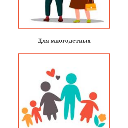
Для многодетных