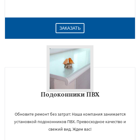
ЗАКАЗАТЬ
Подоконники ПВХ
Обновите ремонт без затрат: Наша компания занимается
установкой подоконников ПВХ. Превосходное качество и
свежий вид. Ждем вас!