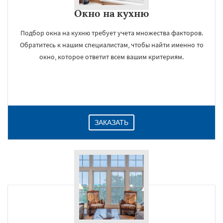
Окно на кухню
Подбор окна на кухню требует учета множества факторов.
Обратитесь к нашим специалистам, чтобы найти именно то
окно, которое ответит всем вашим критериям.
ЗАКАЗАТЬ