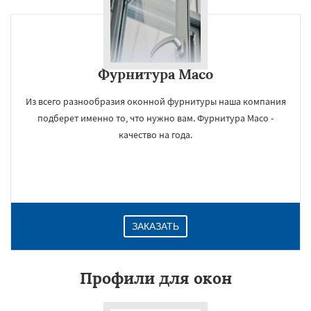
Фурнитура Maco
Из всего разнообразия оконной фурнитуры наша компания
подберет именно то, что нужно вам. Фурнитура Maco -
качество на года.
ЗАКАЗАТЬ
Профили для окон