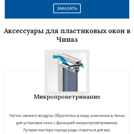
ЗАКАЗАТЬ
Аксессуары для пластиковых окон в
Чиназ
Микропроветривание
Глоток свежего воздуха: Обратитесь в нашу компанию в Чиназ
для установки окон с функцией микропроветривания.
Лучшие мастера города рады стараться для вас.