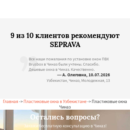
9 из 10 клиентов рекомендуют
SEPRAVA
Все наши пожелания по установке окон ПВХ
Brusbox в Чиназ были учтены. Спасибо.
Дешевые окна в Чиназ. Качественно.
— А. Олеговна, 10.07.2026
Узбекистан, Чиназ, Молодежная, 13
Главная
->
Пластиковые окна в Узбекистане
-> Пластиковые окна
Чиназ
Остались вопросы?
Закажи бесплатную консультацию в Чиназ!