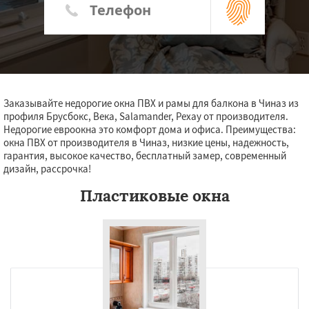
Заказывайте недорогие окна ПВХ и рамы для балкона в Чиназ из
профиля Брусбокс, Века, Salamander, Рехау от производителя.
Недорогие евроокна это комфорт дома и офиса. Преимущества:
окна ПВХ от производителя в Чиназ, низкие цены, надежность,
гарантия, высокое качество, бесплатный замер, современный
дизайн, рассрочка!
Пластиковые окна