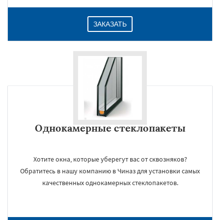
ЗАКАЗАТЬ
Однокамерные стеклопакеты
Хотите окна, которые уберегут вас от сквозняков?
Обратитесь в нашу компанию в Чиназ для установки самых
качественных однокамерных стеклопакетов.