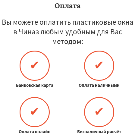
Оплата
Вы можете оплатить пластиковые окна
в Чиназ любым удобным для Вас
методом:
✔
✔
Банковская карта
Оплата наличными
✔
✔
Оплата онлайн
Безналичный расчёт