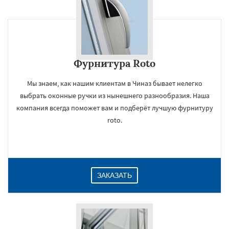
Фурнитура Roto
Мы знаем, как нашим клиентам в Чиназ бывает нелегко
выбрать оконные ручки из нынешнего разнообразия. Наша
компания всегда поможет вам и подберёт лучшую фурнитуру
roto.
ЗАКАЗАТЬ