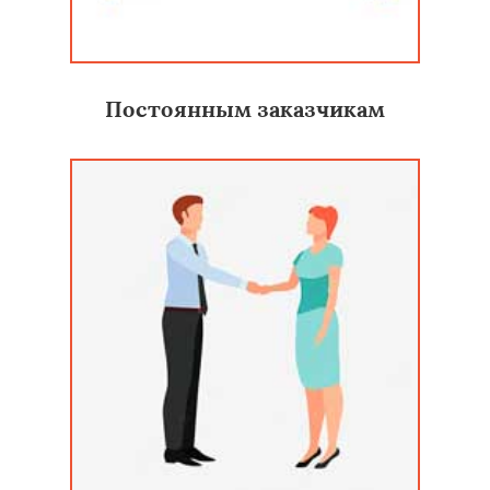
Постоянным заказчикам