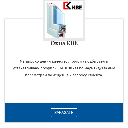
Окна KBE
Мы высоко ценим качество, поэтому подбираем и
устанавливаем профили КБЕ в Чиназ по индивидуальным
параметрам помещения и запросу клиента.
ЗАКАЗАТЬ