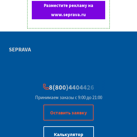
Разместите рекламу на
www.seprava.ru
SEPRAVA
8(800)4404426
Принимаем заказы с 9:00 до 21:00
Оставить заявку
Калькулятор