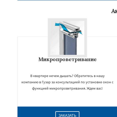
А
Микропроветривание
В квартире нечем дышать? Обратитесь в нашу
компанию в Гузар за консультацией по установке окон с
функцией микропроветривания. Ждем вас!
ЗАКАЗАТЬ