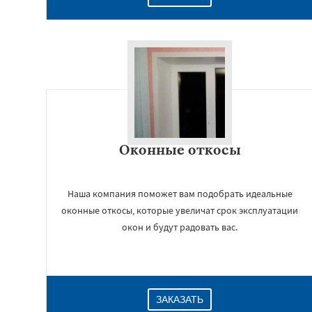
Оконные откосы
Наша компания поможет вам подобрать идеальные
оконные откосы, которые увеличат срок эксплуатации
окон и будут радовать вас.
ЗАКАЗАТЬ