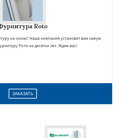
Фурнитура Roto
туру на окнах? Наша компания установит вам самую
рнитуру Рото на десятки лет. Ждем вас!
ЗАКАЗАТЬ