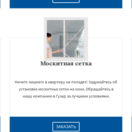
Москитная сетка
Ничего лишнего в квартиру не попадет! Задумайтесь об
установке москитных сеток на окна. Обращайтесь в
нашу компанию в Гузар за лучшими условиями.
ЗАКАЗАТЬ