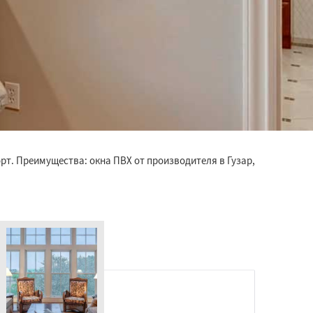
рт. Преимущества: окна ПВХ от производителя в Гузар,