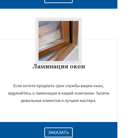
Ламинация окон
Если хотите продлить срок службы ваших окон,
задумайтесь о ламинации в нашей компании. Тысячи
довольных клиентов и лучшие мастера.
ЗАКАЗАТЬ