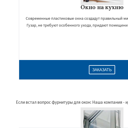
Окно на кухню
Современные пластиковые окна создадут правильный ми
Гузар, не требуют особенного ухода, придают помещен
ЗАКАЗАТЬ
Если встал вопрос фурнитуры для окон: Наша компания - 