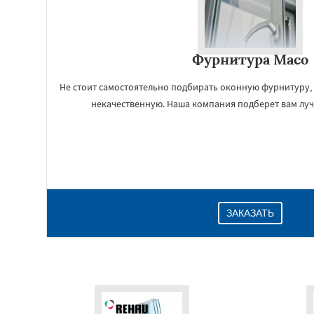
Фурнитура Maco
Не стоит самостоятельно подбирать оконную фурнитуру, 
некачественную. Наша компания подберет вам лу
ЗАКАЗАТЬ