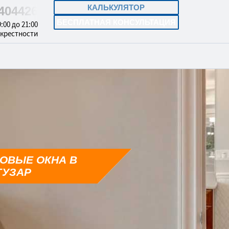
КАЛЬКУЛЯТОР
4404426
БЕСПЛАТНАЯ КОНСУЛЬТАЦИЯ
:00 до 21:00
окрестности
ОВЫЕ ОКНА В
ГУЗАР