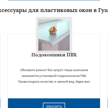
ксессуары для пластиковых окон в Гуз
Подоконники ПВХ
Обновите ремонт без затрат: Наша компания
занимается установкой подоконников ПВХ.
Превосходное качество и свежий вид. Ждем вас!
ЗАКАЗАТЬ