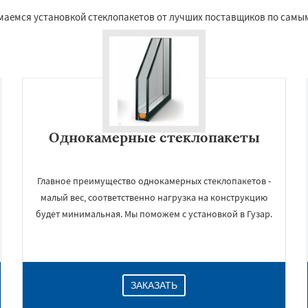
имаемся установкой стеклопакетов от лучших поставщиков по самы
Однокамерные стеклопакеты
Главное преимущество однокамерных стеклопакетов -
малый вес, соответственно нагрузка на конструкцию
будет минимальная. Мы поможем с установкой в Гузар.
ЗАКАЗАТЬ