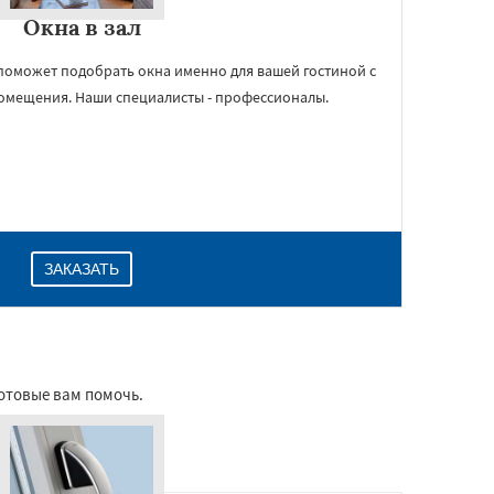
Окна в зал
поможет подобрать окна именно для вашей гостиной с
омещения. Наши специалисты - профессионалы.
ЗАКАЗАТЬ
готовые вам помочь.