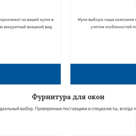
кроклимат на вашей кухне в
Муки выбора: наша компания 
ию аккуратный внешний вид.
учетом особенностей п
Фурнитура для окон
идеальный выбор. Проверенные поставщики и специалисты, всегда 