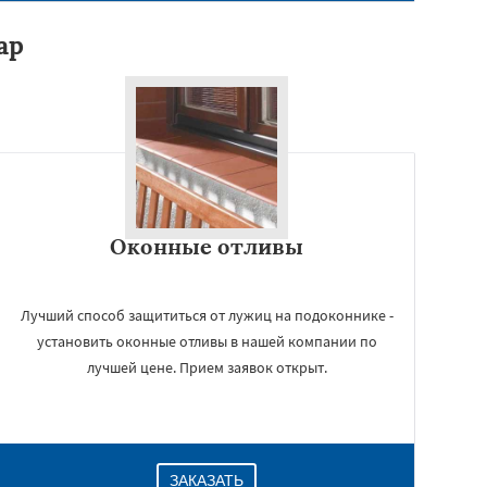
ар
Оконные отливы
Лучший способ защититься от лужиц на подоконнике -
установить оконные отливы в нашей компании по
лучшей цене. Прием заявок открыт.
ЗАКАЗАТЬ