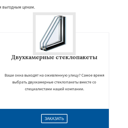
м выгодным ценам.
Двухкамерные стеклопакеты
Ваши окна выходят на оживленную улицу? Самое время
выбрать двухкамерные стеклопакеты вместе со
специалистами нашей компании.
ЗАКАЗАТЬ