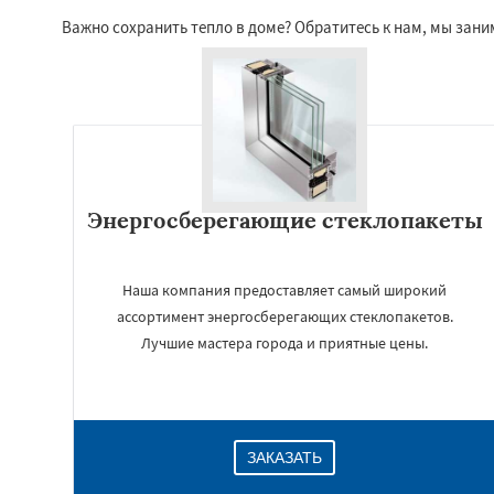
Важно сохранить тепло в доме? Обратитесь к нам, мы зан
Энергосберегающие стеклопакеты
Наша компания предоставляет самый широкий
ассортимент энергосберегающих стеклопакетов.
Лучшие мастера города и приятные цены.
ЗАКАЗАТЬ