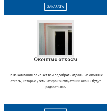
ЗАКАЗАТЬ
Оконные откосы
Наша компания поможет вам подобрать идеальные оконные
откосы, которые увеличат срок эксплуатации окон и будут
радовать вас.