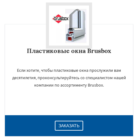
Пластиковые окна Brusbox
Если хотите, чтобы пластиковые окна прослужили вам
десятилетия, проконсультируйтесь со специалистом нашей
компании по ассортименту Brusbox.
ЗАКАЗАТЬ