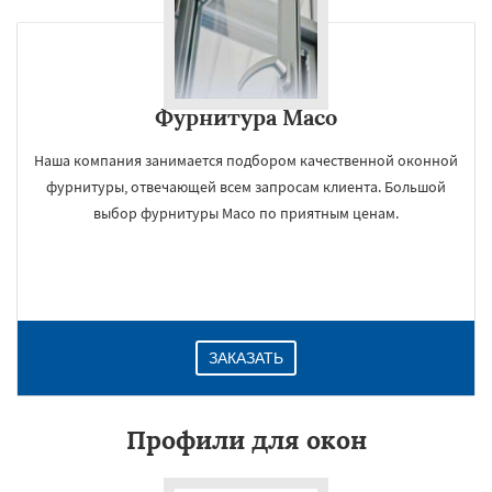
Фурнитура Maco
Наша компания занимается подбором качественной оконной
фурнитуры, отвечающей всем запросам клиента. Большой
выбор фурнитуры Maco по приятным ценам.
ЗАКАЗАТЬ
Профили для окон