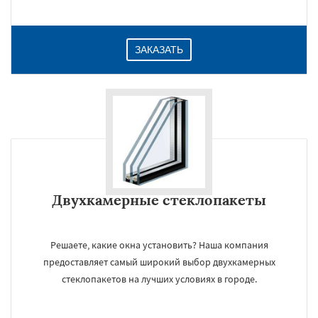
ЗАКАЗАТЬ
Двухкамерные стеклопакеты
Решаете, какие окна установить? Наша компания
предоставляет самый широкий выбор двухкамерных
стеклопакетов на лучших условиях в городе.