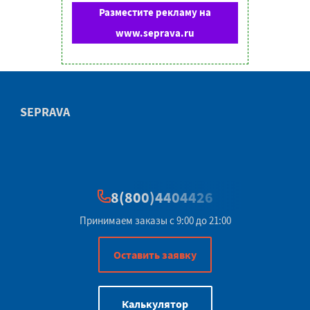
Разместите рекламу на
www.seprava.ru
SEPRAVA
8(800)4404426
Принимаем заказы с 9:00 до 21:00
Оставить заявку
Калькулятор