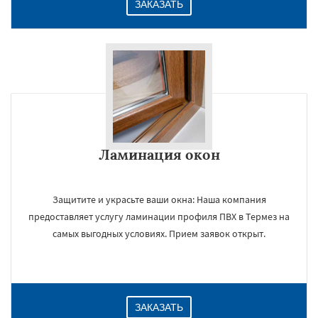
ЗАКАЗАТЬ
Ламинация окон
Защитите и украсьте ваши окна: Наша компания
предоставляет услугу ламинации профиля ПВХ в Термез на
самых выгодных условиях. Прием заявок открыт.
ЗАКАЗАТЬ