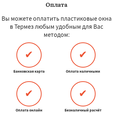
Оплата
Вы можете оплатить пластиковые окна
в Термез любым удобным для Вас
методом:
✔
✔
Банковская карта
Оплата наличными
✔
✔
Оплата онлайн
Безналичный расчёт