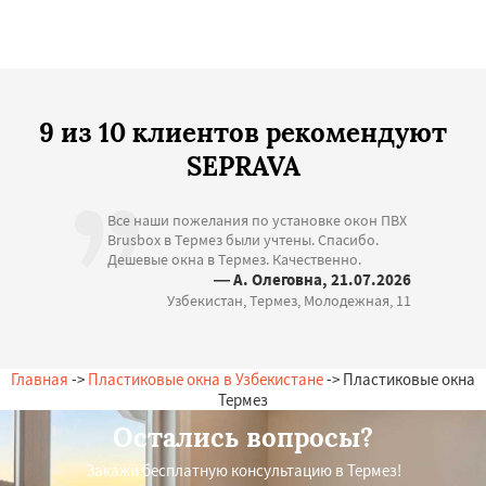
9 из 10 клиентов рекомендуют
SEPRAVA
Все наши пожелания по установке окон ПВХ
Brusbox в Термез были учтены. Спасибо.
Дешевые окна в Термез. Качественно.
— А. Олеговна, 21.07.2026
Узбекистан, Термез, Молодежная, 11
Главная
->
Пластиковые окна в Узбекистане
-> Пластиковые окна
Термез
Остались вопросы?
Закажи бесплатную консультацию в Термез!