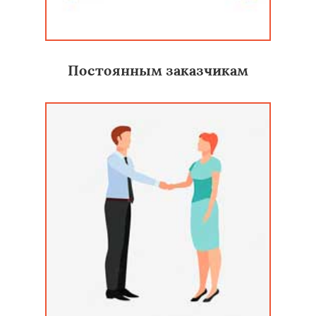
Постоянным заказчикам