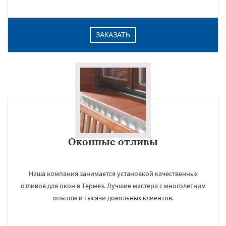
ЗАКАЗАТЬ
Оконные отливы
Наша компания занимается установкой качественных
отливов для окон в Термез. Лучшие мастера с многолетним
опытом и тысячи довольных клиентов.