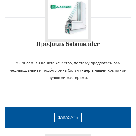
Профиль Salamander
Мы знаем, вы цените качество, поэтому предлагаем вам
индивидуальный подбор окна Саламандер в нашей компании
лучшими мастерами.
ЗАКАЗАТЬ