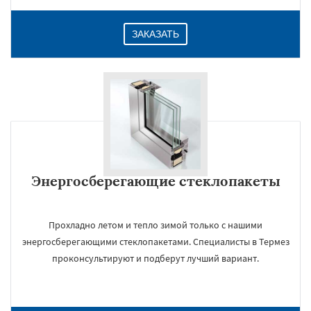
ЗАКАЗАТЬ
Энергосберегающие стеклопакеты
Прохладно летом и тепло зимой только с нашими
энергосберегающими стеклопакетами. Специалисты в Термез
проконсультируют и подберут лучший вариант.