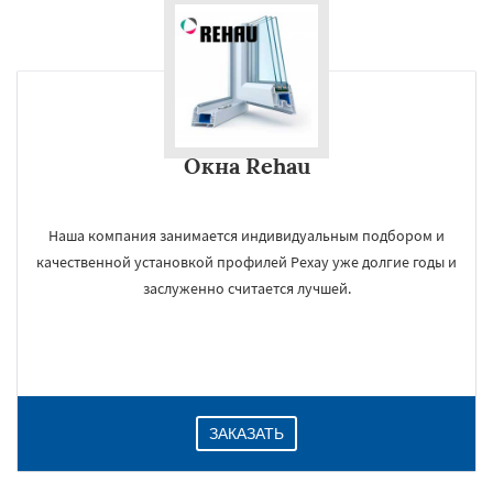
Окна Rehau
Наша компания занимается индивидуальным подбором и
качественной установкой профилей Рехау уже долгие годы и
заслуженно считается лучшей.
ЗАКАЗАТЬ