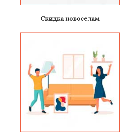
Скидка новоселам