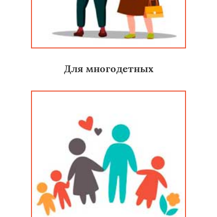
Для многодетных