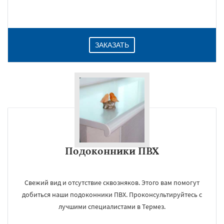
ЗАКАЗАТЬ
Подоконники ПВХ
Свежий вид и отсутствие сквозняков. Этого вам помогут
добиться наши подоконники ПВХ. Проконсультируйтесь с
лучшими специалистами в Термез.