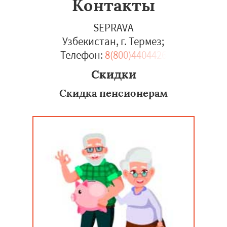
Контакты
SEPRAVA
Узбекистан, г. Термез
;
Телефон:
8(800)4404426
Скидки
Скидка пенсионерам