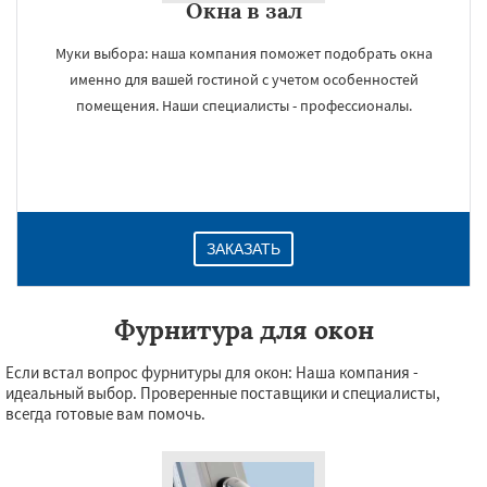
Окна в зал
Муки выбора: наша компания поможет подобрать окна
именно для вашей гостиной с учетом особенностей
помещения. Наши специалисты - профессионалы.
ЗАКАЗАТЬ
Фурнитура для окон
Если встал вопрос фурнитуры для окон: Наша компания -
идеальный выбор. Проверенные поставщики и специалисты,
всегда готовые вам помочь.