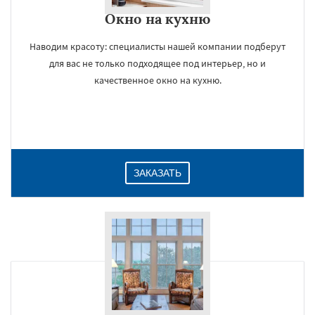
Окно на кухню
Наводим красоту: специалисты нашей компании подберут
для вас не только подходящее под интерьер, но и
качественное окно на кухню.
ЗАКАЗАТЬ