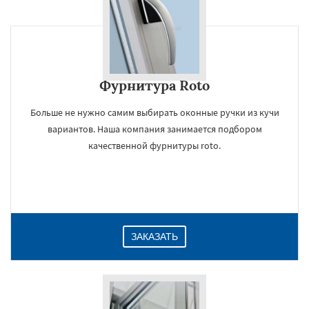
Фурнитура Roto
Больше не нужно самим выбирать оконные ручки из кучи
вариантов. Наша компания занимается подбором
качественной фурнитуры roto.
ЗАКАЗАТЬ