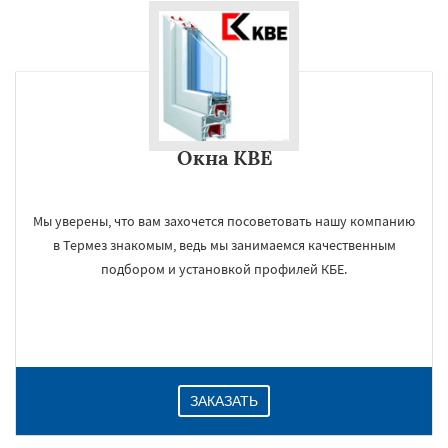
Окна KBE
Мы уверены, что вам захочется посоветовать нашу компанию
в Термез знакомым, ведь мы занимаемся качественным
подбором и установкой профилей КБЕ.
ЗАКАЗАТЬ