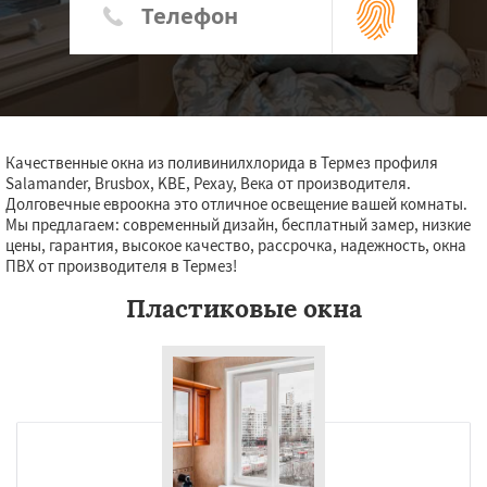
Качественные окна из поливинилхлорида в Термез профиля
Salamander, Brusbox, KBE, Рехау, Века от производителя.
Долговечные евроокна это отличное освещение вашей комнаты.
Мы предлагаем: современный дизайн, бесплатный замер, низкие
цены, гарантия, высокое качество, рассрочка, надежность, окна
ПВХ от производителя в Термез!
Пластиковые окна