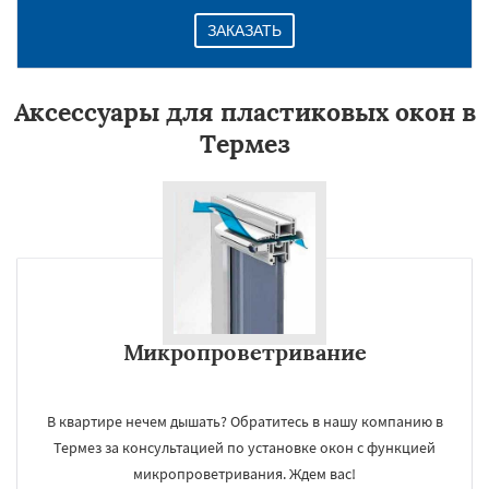
ЗАКАЗАТЬ
Аксессуары для пластиковых окон в
Термез
Микропроветривание
В квартире нечем дышать? Обратитесь в нашу компанию в
Термез за консультацией по установке окон с функцией
микропроветривания. Ждем вас!