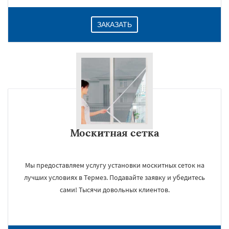
ЗАКАЗАТЬ
Москитная сетка
Мы предоставляем услугу установки москитных сеток на
лучших условиях в Термез. Подавайте заявку и убедитесь
сами! Тысячи довольных клиентов.