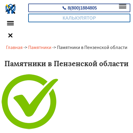
📞
8(800)1884805
КАЛЬКУЛЯТОР
Главная
->
Памятники
-> Памятники в Пензенской области
Памятники в Пензенской области