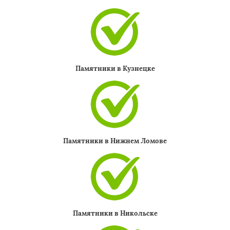
Памятники в Кузнецке
Памятники в Нижнем Ломове
Памятники в Никольске