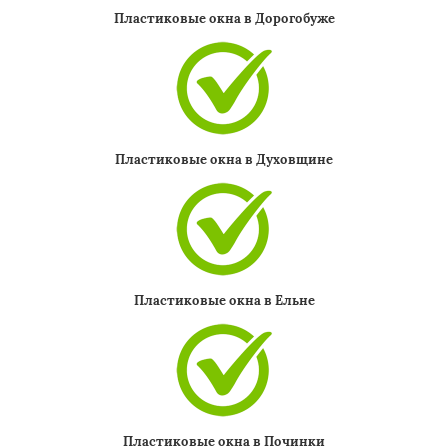
Пластиковые окна в Дорогобуже
×
Пластиковые окна в Духовщине
Даю согласие на обработку персональных данных
Пластиковые окна в Ельне
Пластиковые окна в Починки