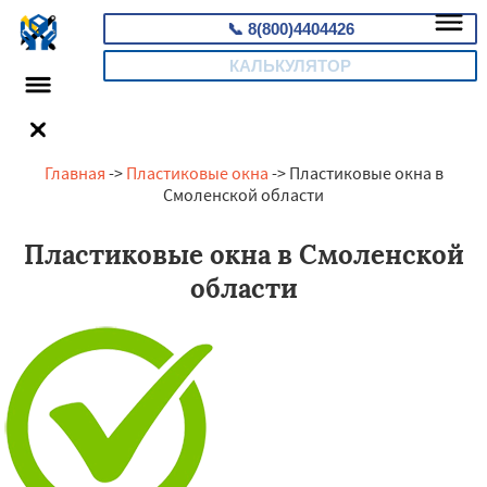
📞
8(800)4404426
КАЛЬКУЛЯТОР
Главная
->
Пластиковые окна
-> Пластиковые окна в
Смоленской области
Пластиковые окна в Смоленской
области