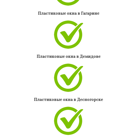
Пластиковые окна в Гагарине
Пластиковые окна в Демидове
Пластиковые окна в Десногорске