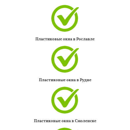
Пластиковые окна в Рославле
Пластиковые окна в Рудне
Пластиковые окна в Смоленске