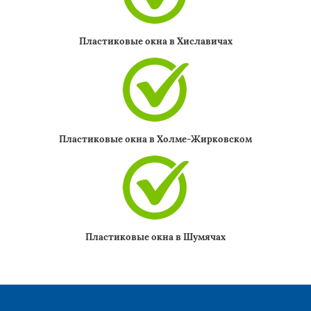
Пластиковые окна в Хиславичах
Пластиковые окна в Холме-Жирковском
Пластиковые окна в Шумячах