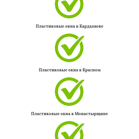
Пластиковые окна в Кардымове
Пластиковые окна в Красном
Пластиковые окна в Монастырщине