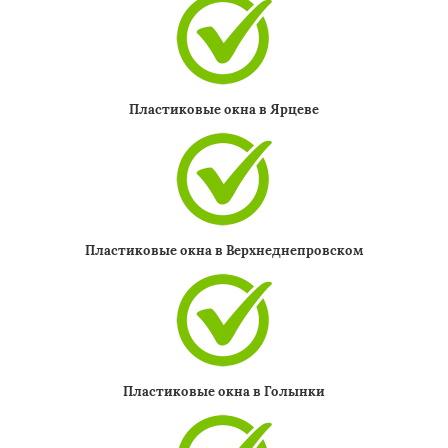
Пластиковые окна в Ярцеве
Пластиковые окна в Верхнеднепровском
Пластиковые окна в Голынки