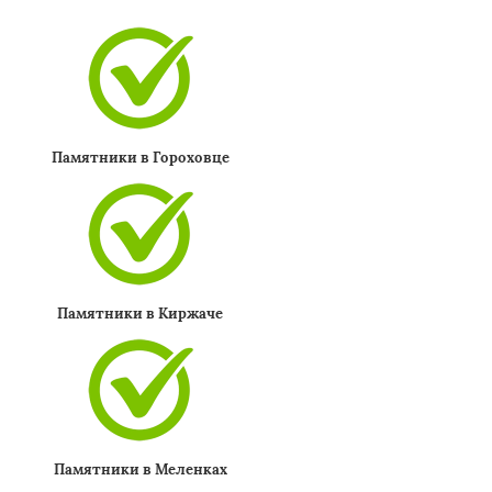
Памятники в Гороховце
Памятники в Киржаче
Памятники в Меленках