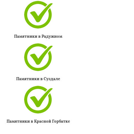
Памятники в Радужном
Памятники в Суздале
Памятники в Красной Горбатке