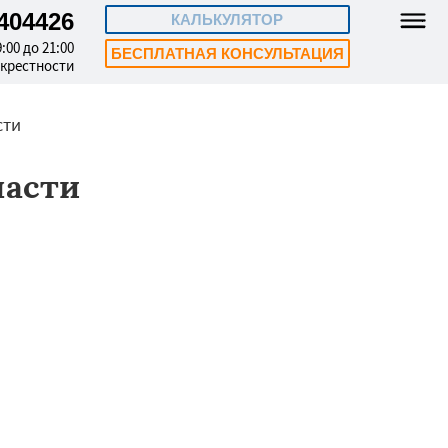
4404426
КАЛЬКУЛЯТОР
:00 до 21:00
БЕСПЛАТНАЯ КОНСУЛЬТАЦИЯ
окрестности
сти
ласти