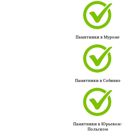
Памятники в Муроме
Памятники в Собинке
Памятники в Юрьевом-
Польском