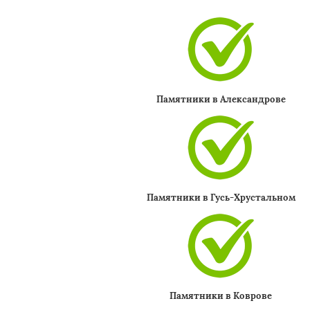
Памятники в Александрове
Памятники в Гусь-Хрустальном
Памятники в Коврове