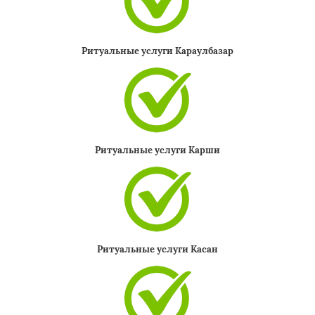
Ритуальные услуги Караулбазар
Ритуальные услуги Карши
Ритуальные услуги Касан