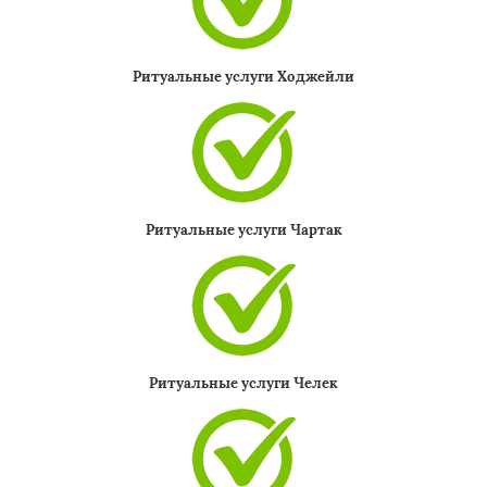
Ритуальные услуги Ходжейли
Ритуальные услуги Чартак
Ритуальные услуги Челек