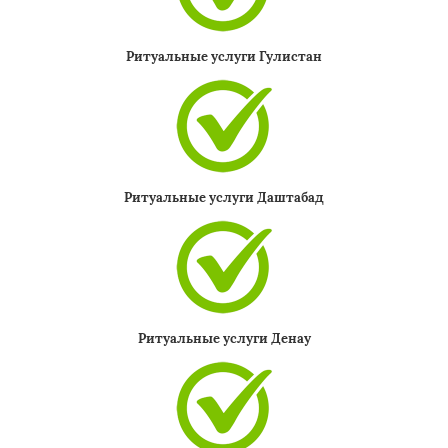
Ритуальные услуги Гулистан
Ритуальные услуги Даштабад
Ритуальные услуги Денау