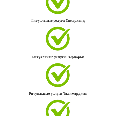
Ритуальные услуги Самарканд
Ритуальные услуги Сырдарья
Ритуальные услуги Талимарджан