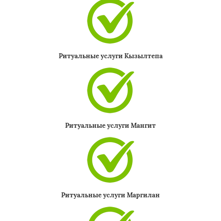
Ритуальные услуги Кызылтепа
Ритуальные услуги Мангит
Ритуальные услуги Маргилан