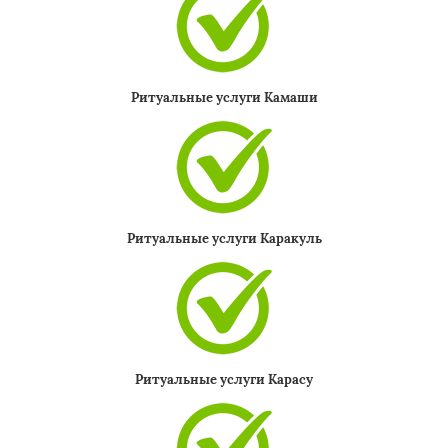
Ритуальные услуги Камаши
Ритуальные услуги Каракуль
Ритуальные услуги Карасу