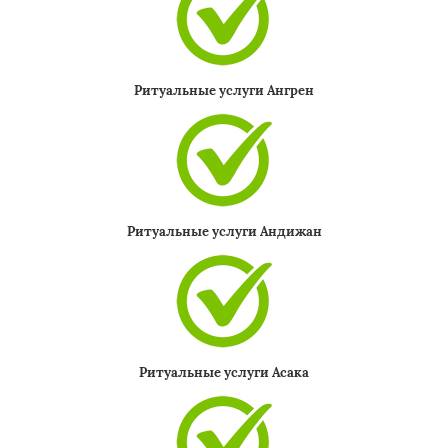
Ритуальные услуги Ангрен
Ритуальные услуги Андижан
Ритуальные услуги Асака