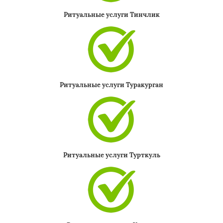
Ритуальные услуги Тинчлик
Ритуальные услуги Туракурган
Ритуальные услуги Турткуль