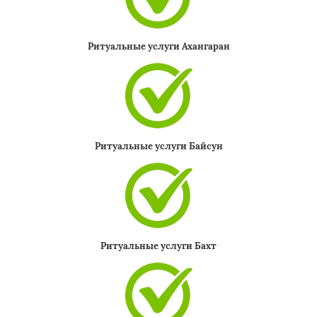
Ритуальные услуги Ахангаран
Ритуальные услуги Байсун
Ритуальные услуги Бахт