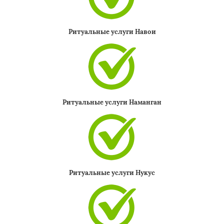
Ритуальные услуги Навои
Ритуальные услуги Наманган
Ритуальные услуги Нукус