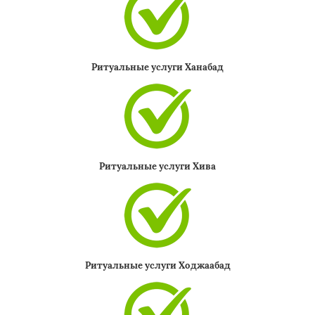
Ритуальные услуги Ханабад
Ритуальные услуги Хива
Ритуальные услуги Ходжаабад